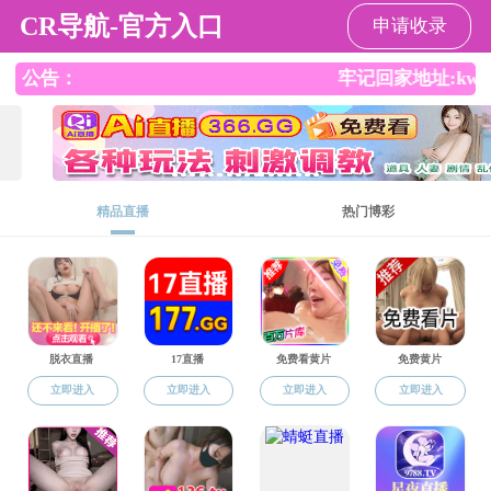
韩国色情
韩国色情
韩国色情概况
师资队伍