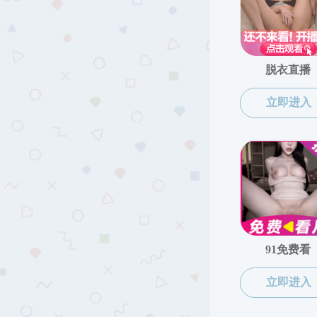
招生就业
本科招生
本科招生
研究生招生
“三全育人学
博士后招聘
就业资讯