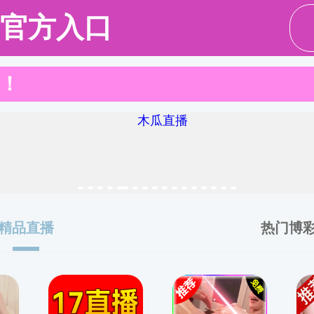
伍
党群工作
科学研究
人才培养