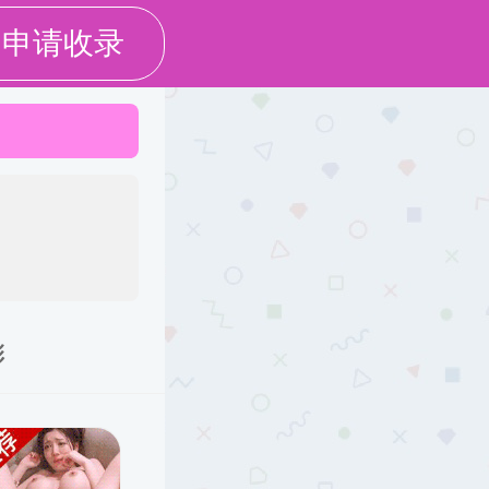
学团工作
招生就业
资料下载