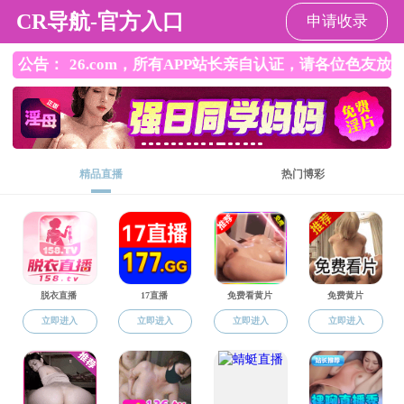
韩国色情
韩国色情
韩国色情概况
师资队伍