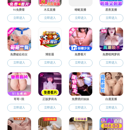
招生就业
研究生招生
本科招生
研究生招生
韩国色情 2025年硕士
博士后招聘
2024年韩国色情 研究
就业资讯
韩国色情 2024年硕士
韩国色情 2023 年学
韩国色情 2023年硕士