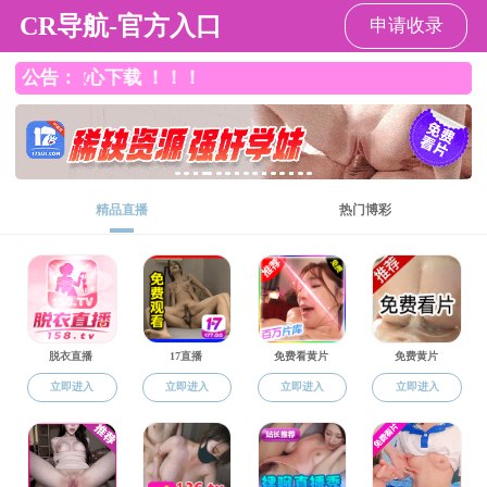
韩国色情
韩国色情
韩国色情概况
师资队伍