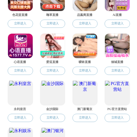
制度文件
会议纪要