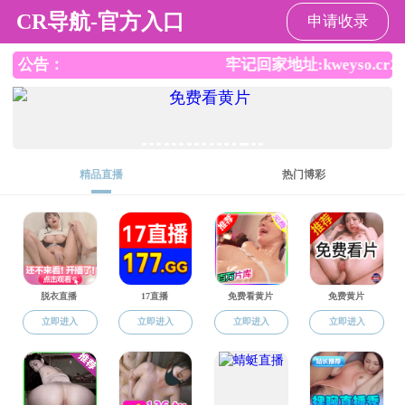
韩国色情
韩国色情
韩国色情概况
师资队伍