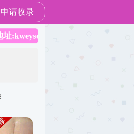
学团工作
招生就业
资料下载