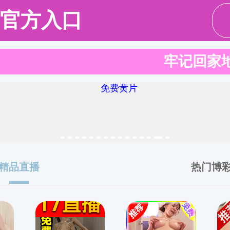
伍
党群工作
科学研究
人才培养